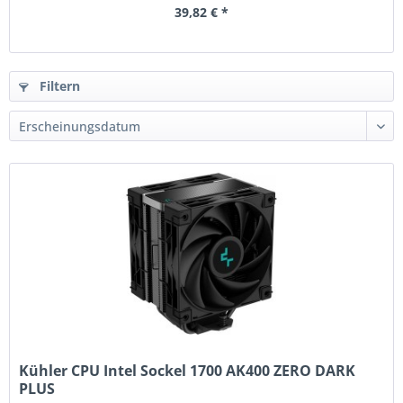
39,82 € *
Filtern
Kühler CPU Intel Sockel 1700 AK400 ZERO DARK
PLUS