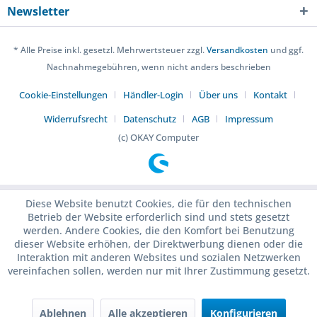
Newsletter
* Alle Preise inkl. gesetzl. Mehrwertsteuer zzgl.
Versandkosten
und ggf.
Nachnahmegebühren, wenn nicht anders beschrieben
Cookie-Einstellungen
Händler-Login
Über uns
Kontakt
Widerrufsrecht
Datenschutz
AGB
Impressum
(c) OKAY Computer
Diese Website benutzt Cookies, die für den technischen
Betrieb der Website erforderlich sind und stets gesetzt
werden. Andere Cookies, die den Komfort bei Benutzung
dieser Website erhöhen, der Direktwerbung dienen oder die
Interaktion mit anderen Websites und sozialen Netzwerken
vereinfachen sollen, werden nur mit Ihrer Zustimmung gesetzt.
Ablehnen
Alle akzeptieren
Konfigurieren