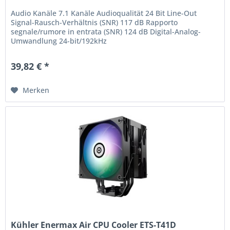
Audio Kanäle 7.1 Kanäle Audioqualität 24 Bit Line-Out
Signal-Rausch-Verhältnis (SNR) 117 dB Rapporto
segnale/rumore in entrata (SNR) 124 dB Digital-Analog-
Umwandlung 24-bit/192kHz
39,82 € *
Merken
Kühler Enermax Air CPU Cooler ETS-T41D