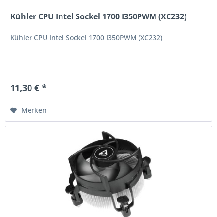
Kühler CPU Intel Sockel 1700 I350PWM (XC232)
Kühler CPU Intel Sockel 1700 I350PWM (XC232)
11,30 € *
Merken