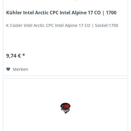
Kühler Intel Arctic CPC Intel Alpine 17 CO | 1700
K Cooler Intel Arctic CPC Intel Alpine 17 CO | Sockel:1700
9,74 € *
Merken