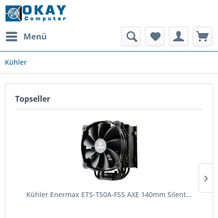
Menü
Kühler
Topseller
Kühler Enermax ETS-T50A-FSS AXE 140mm Silent...