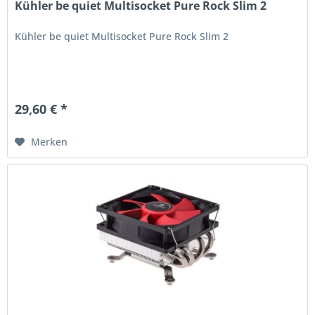
Kühler be quiet Multisocket Pure Rock Slim 2
Kühler be quiet Multisocket Pure Rock Slim 2
29,60 € *
Merken