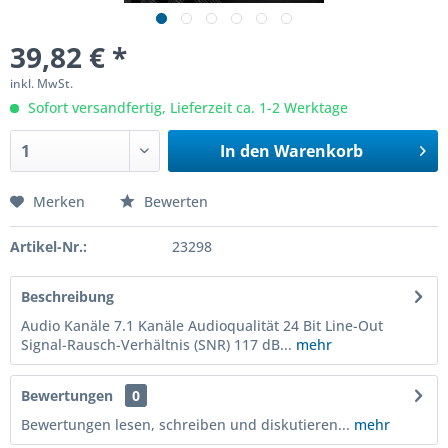
39,82 € *
inkl. MwSt.
Sofort versandfertig, Lieferzeit ca. 1-2 Werktage
In den
Warenkorb
Merken
Bewerten
Artikel-Nr.:
23298
Beschreibung
Audio Kanäle 7.1 Kanäle Audioqualität 24 Bit Line-Out
Signal-Rausch-Verhältnis (SNR) 117 dB...
mehr
Bewertungen
0
Bewertungen lesen, schreiben und diskutieren...
mehr