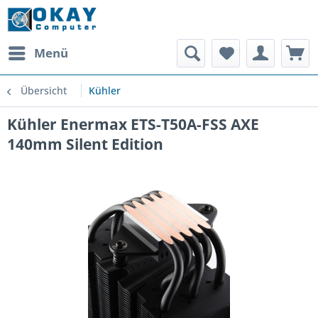
Menü
Übersicht
Kühler
Kühler Enermax ETS-T50A-FSS AXE
140mm Silent Edition