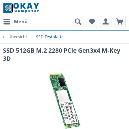
Menü
Übersicht
SSD Festplatte
SSD 512GB M.2 2280 PCIe Gen3x4 M-Key
3D