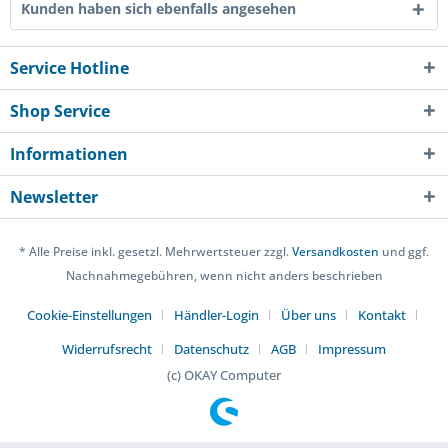
Kunden haben sich ebenfalls angesehen
Service Hotline
Shop Service
Informationen
Newsletter
* Alle Preise inkl. gesetzl. Mehrwertsteuer zzgl.
Versandkosten
und ggf.
Nachnahmegebühren, wenn nicht anders beschrieben
Cookie-Einstellungen
Händler-Login
Über uns
Kontakt
Widerrufsrecht
Datenschutz
AGB
Impressum
(c) OKAY Computer