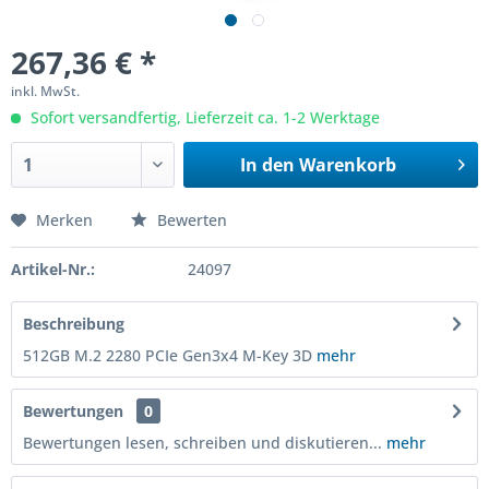
267,36 € *
inkl. MwSt.
Sofort versandfertig, Lieferzeit ca. 1-2 Werktage
In den
Warenkorb
Merken
Bewerten
Artikel-Nr.:
24097
Beschreibung
512GB M.2 2280 PCIe Gen3x4 M-Key 3D
mehr
Bewertungen
0
Bewertungen lesen, schreiben und diskutieren...
mehr