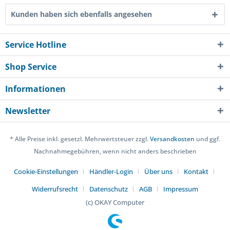
Kunden haben sich ebenfalls angesehen
Service Hotline
Shop Service
Informationen
Newsletter
* Alle Preise inkl. gesetzl. Mehrwertsteuer zzgl.
Versandkosten
und ggf.
Nachnahmegebühren, wenn nicht anders beschrieben
Cookie-Einstellungen
Händler-Login
Über uns
Kontakt
Widerrufsrecht
Datenschutz
AGB
Impressum
(c) OKAY Computer