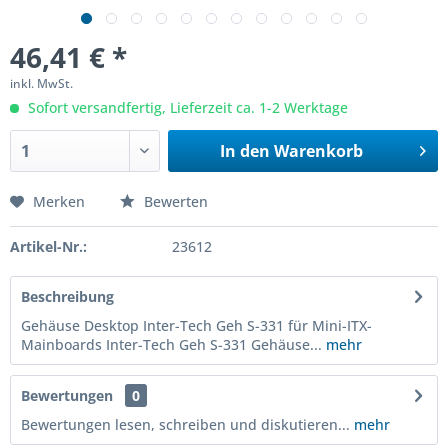
46,41 € *
inkl. MwSt.
Sofort versandfertig, Lieferzeit ca. 1-2 Werktage
In den
Warenkorb
Merken
Bewerten
Artikel-Nr.:
23612
Beschreibung
Gehäuse Desktop Inter-Tech Geh S-331 für Mini-ITX-
Mainboards Inter-Tech Geh S-331 Gehäuse...
mehr
Bewertungen
0
Bewertungen lesen, schreiben und diskutieren...
mehr