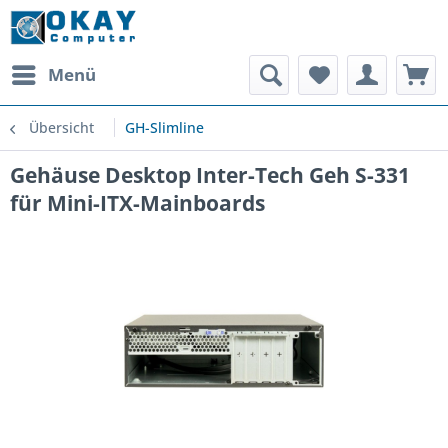
Menü
Übersicht
GH-Slimline
Gehäuse Desktop Inter-Tech Geh S-331
für Mini-ITX-Mainboards