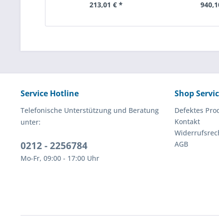
213,01 € *
940,1
Service Hotline
Shop Servi
Telefonische Unterstützung und Beratung
Defektes Pro
Kontakt
unter:
Widerrufsrec
0212 - 2256784
AGB
Mo-Fr, 09:00 - 17:00 Uhr