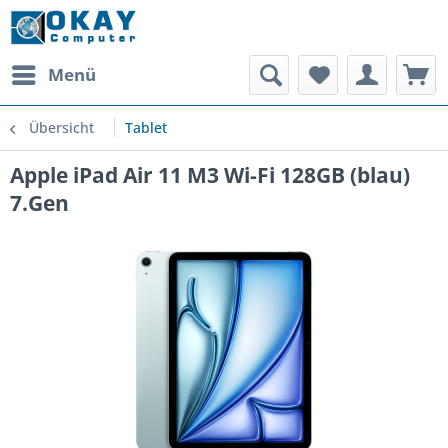
Menü
Übersicht
Tablet
Apple iPad Air 11 M3 Wi-Fi 128GB (blau)
7.Gen