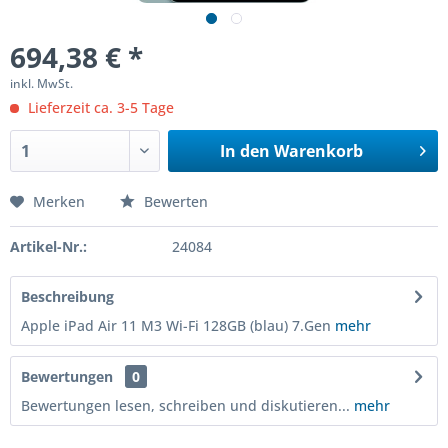
694,38 € *
inkl. MwSt.
Lieferzeit ca. 3-5 Tage
In den
Warenkorb
Merken
Bewerten
Artikel-Nr.:
24084
Beschreibung
Apple iPad Air 11 M3 Wi-Fi 128GB (blau) 7.Gen
mehr
Bewertungen
0
Bewertungen lesen, schreiben und diskutieren...
mehr