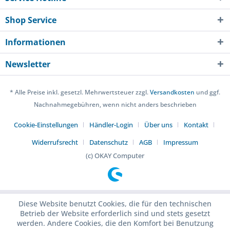
Shop Service
Informationen
Newsletter
* Alle Preise inkl. gesetzl. Mehrwertsteuer zzgl.
Versandkosten
und ggf.
Nachnahmegebühren, wenn nicht anders beschrieben
Cookie-Einstellungen
Händler-Login
Über uns
Kontakt
Widerrufsrecht
Datenschutz
AGB
Impressum
(c) OKAY Computer
Diese Website benutzt Cookies, die für den technischen
Betrieb der Website erforderlich sind und stets gesetzt
werden. Andere Cookies, die den Komfort bei Benutzung