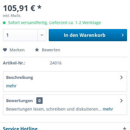
105,91 € *
inkl. MwSt.
Sofort versandfertig, Lieferzeit ca. 1-2 Werktage
In den
Warenkorb
Merken
Bewerten
Artikel-Nr.:
24016
Beschreibung
mehr
Bewertungen
0
Bewertungen lesen, schreiben und diskutieren...
mehr
Service Hotline