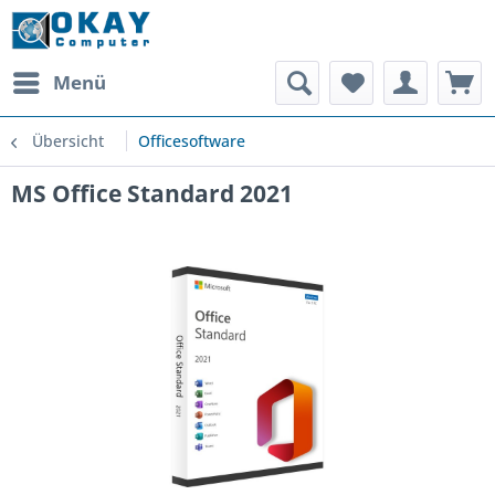
Menü
Übersicht
Officesoftware
MS Office Standard 2021