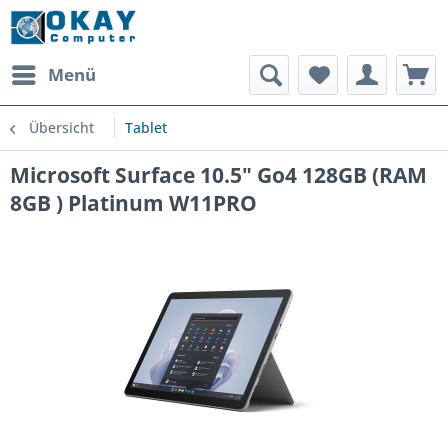
Menü
Übersicht
Tablet
Microsoft Surface 10.5" Go4 128GB (RAM
8GB ) Platinum W11PRO