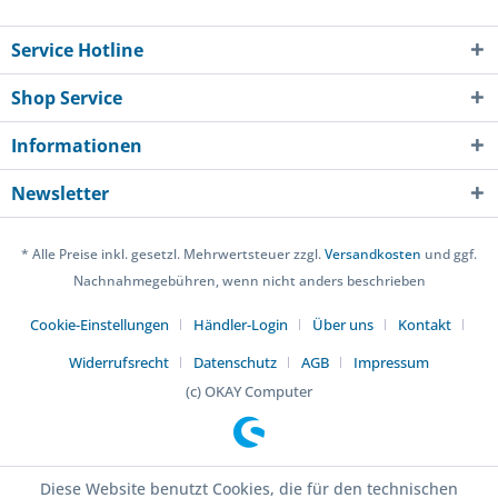
Service Hotline
Shop Service
Informationen
Newsletter
* Alle Preise inkl. gesetzl. Mehrwertsteuer zzgl.
Versandkosten
und ggf.
Nachnahmegebühren, wenn nicht anders beschrieben
Cookie-Einstellungen
Händler-Login
Über uns
Kontakt
Widerrufsrecht
Datenschutz
AGB
Impressum
(c) OKAY Computer
Diese Website benutzt Cookies, die für den technischen