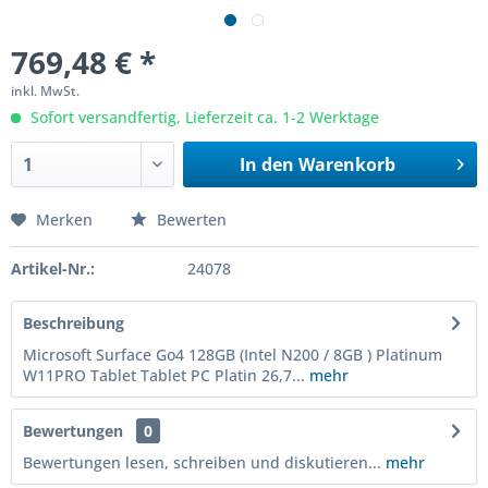
769,48 € *
inkl. MwSt.
Sofort versandfertig, Lieferzeit ca. 1-2 Werktage
In den
Warenkorb
Merken
Bewerten
Artikel-Nr.:
24078
Beschreibung
Microsoft Surface Go4 128GB (Intel N200 / 8GB ) Platinum
W11PRO Tablet Tablet PC Platin 26,7...
mehr
Bewertungen
0
Bewertungen lesen, schreiben und diskutieren...
mehr