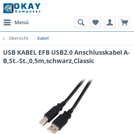
Menü
Übersicht
Kabel
USB KABEL EFB USB2.0 Anschlusskabel A-
B,St.-St.,0,5m,schwarz,Classic