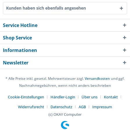
Kunden haben sich ebenfalls angesehen
Service Hotline
Shop Service
Informationen
Newsletter
* Alle Preise inkl. gesetzl. Mehrwertsteuer zzgl.
Versandkosten
und ggf.
Nachnahmegebühren, wenn nicht anders beschrieben
Cookie-Einstellungen
Händler-Login
Über uns
Kontakt
Widerrufsrecht
Datenschutz
AGB
Impressum
(c) OKAY Computer