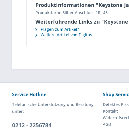
Produktinformationen "Keystone Ja
Produktfarbe Silber Anschluss 1Rj-45
Weiterführende Links zu "Keystone 
Fragen zum Artikel?
Weitere Artikel von Digitus
Service Hotline
Shop Servi
Telefonische Unterstützung und Beratung
Defektes Pro
Kontakt
unter:
Widerrufsrec
0212 - 2256784
AGB