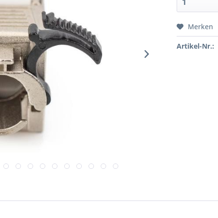
Merken
Artikel-Nr.: