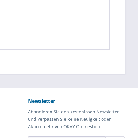
Newsletter
Abonnieren Sie den kostenlosen Newsletter
und verpassen Sie keine Neuigkeit oder
Aktion mehr von OKAY Onlineshop.