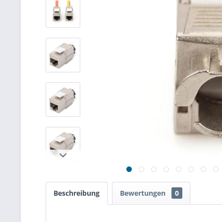
Beschreibung
Bewertungen
0