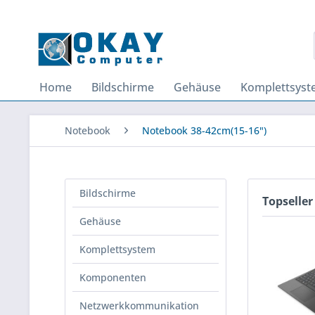
Home
Bildschirme
Gehäuse
Komplettsys
Notebook
Notebook 38-42cm(15-16")
Bildschirme
Topseller
Gehäuse
Komplettsystem
Komponenten
Netzwerkkommunikation