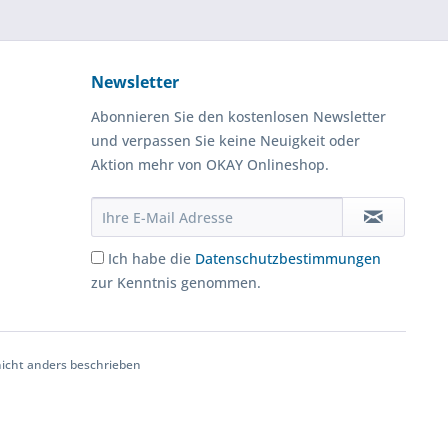
Newsletter
Abonnieren Sie den kostenlosen Newsletter
und verpassen Sie keine Neuigkeit oder
Aktion mehr von OKAY Onlineshop.
Ich habe die
Datenschutzbestimmungen
zur Kenntnis genommen.
cht anders beschrieben