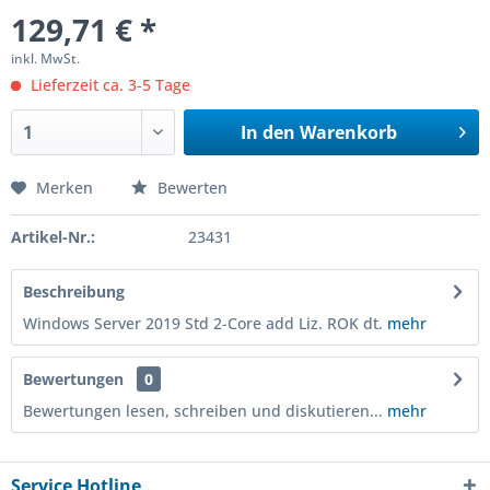
129,71 € *
inkl. MwSt.
Lieferzeit ca. 3-5 Tage
In den
Warenkorb
Merken
Bewerten
Artikel-Nr.:
23431
Beschreibung
Windows Server 2019 Std 2-Core add Liz. ROK dt.
mehr
Bewertungen
0
Bewertungen lesen, schreiben und diskutieren...
mehr
Service Hotline