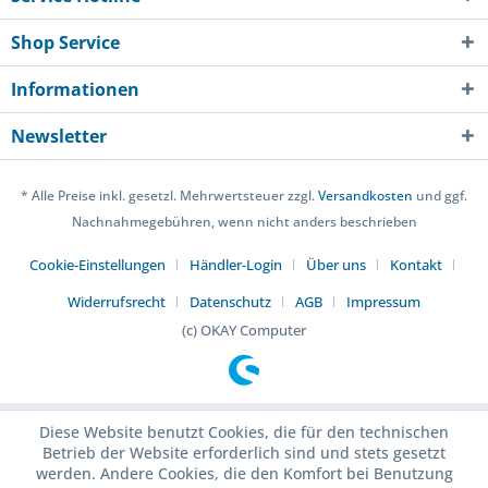
Shop Service
Informationen
Newsletter
* Alle Preise inkl. gesetzl. Mehrwertsteuer zzgl.
Versandkosten
und ggf.
Nachnahmegebühren, wenn nicht anders beschrieben
Cookie-Einstellungen
Händler-Login
Über uns
Kontakt
Widerrufsrecht
Datenschutz
AGB
Impressum
(c) OKAY Computer
Diese Website benutzt Cookies, die für den technischen
Betrieb der Website erforderlich sind und stets gesetzt
werden. Andere Cookies, die den Komfort bei Benutzung