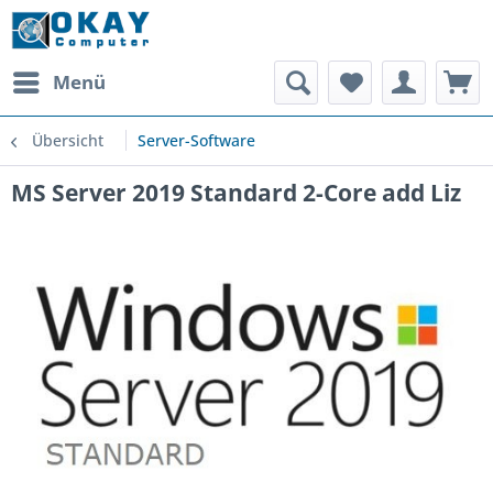
Menü
Übersicht
Server-Software
MS Server 2019 Standard 2-Core add Liz