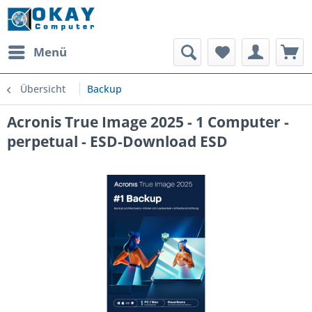
Menü
Übersicht
Backup
Acronis True Image 2025 - 1 Computer -
perpetual - ESD-Download ESD