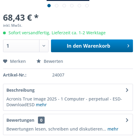
68,43 € *
inkl. MwSt.
Sofort versandfertig, Lieferzeit ca. 1-2 Werktage
In den
Warenkorb
Merken
Bewerten
Artikel-Nr.:
24007
Beschreibung
Acronis True Image 2025 - 1 Computer - perpetual - ESD-
DownloadESD
mehr
Bewertungen
0
Bewertungen lesen, schreiben und diskutieren...
mehr