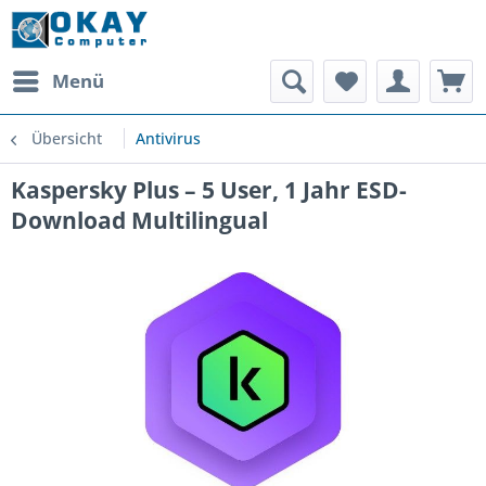
Menü
Übersicht
Antivirus
Kaspersky Plus – 5 User, 1 Jahr ESD-
Download Multilingual