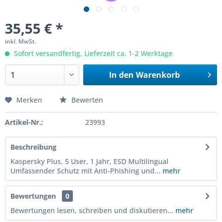
35,55 € *
inkl. MwSt.
Sofort versandfertig, Lieferzeit ca. 1-2 Werktage
In den
Warenkorb
Merken
Bewerten
Artikel-Nr.:
23993
Beschreibung
Kaspersky Plus, 5 User, 1 Jahr, ESD Multilingual
Umfassender Schutz mit Anti-Phishing und...
mehr
Bewertungen
0
Bewertungen lesen, schreiben und diskutieren...
mehr