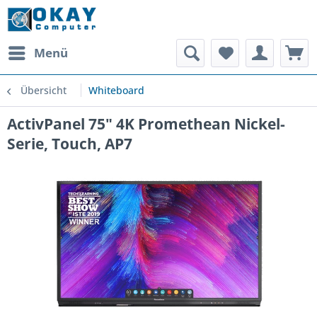
Menü
Übersicht
Whiteboard
ActivPanel 75" 4K Promethean Nickel-
Serie, Touch, AP7