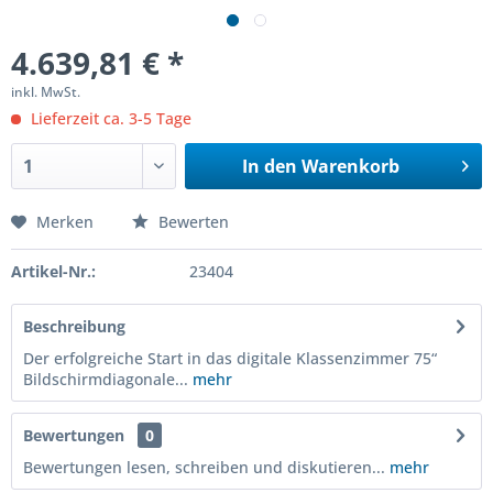
4.639,81 € *
inkl. MwSt.
Lieferzeit ca. 3-5 Tage
In den
Warenkorb
Merken
Bewerten
Artikel-Nr.:
23404
Beschreibung
Der erfolgreiche Start in das digitale Klassenzimmer 75“
Bildschirmdiagonale...
mehr
Bewertungen
0
Bewertungen lesen, schreiben und diskutieren...
mehr