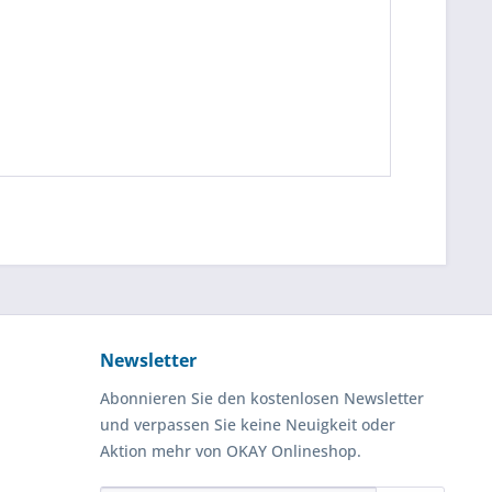
Newsletter
Abonnieren Sie den kostenlosen Newsletter
und verpassen Sie keine Neuigkeit oder
Aktion mehr von OKAY Onlineshop.