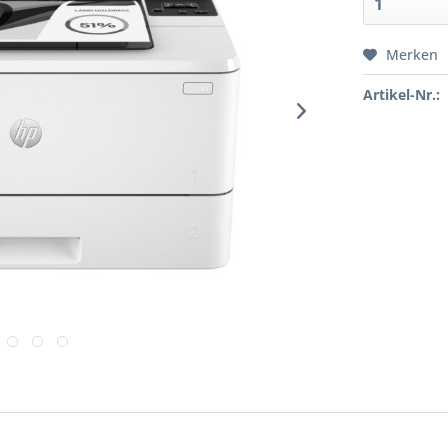
Merken
Artikel-Nr.: