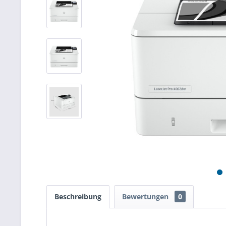
Beschreibung
Bewertungen
0