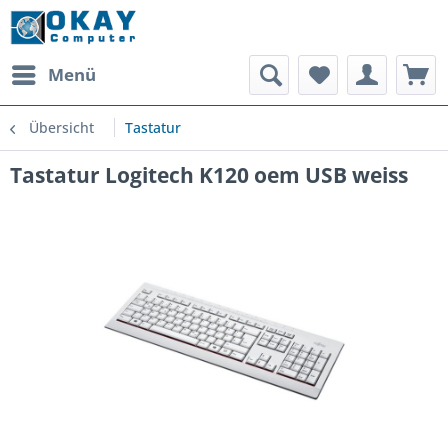
Menü
Übersicht
Tastatur
Tastatur Logitech K120 oem USB weiss