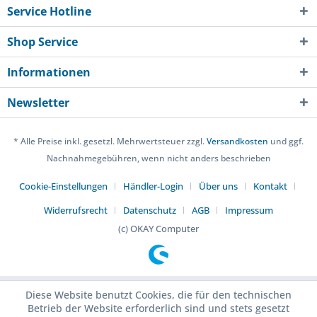
Service Hotline
Shop Service
Informationen
Newsletter
* Alle Preise inkl. gesetzl. Mehrwertsteuer zzgl.
Versandkosten
und ggf.
Nachnahmegebühren, wenn nicht anders beschrieben
Cookie-Einstellungen
Händler-Login
Über uns
Kontakt
Widerrufsrecht
Datenschutz
AGB
Impressum
(c) OKAY Computer
Diese Website benutzt Cookies, die für den technischen
Betrieb der Website erforderlich sind und stets gesetzt