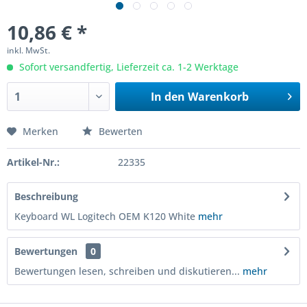
10,86 € *
inkl. MwSt.
Sofort versandfertig, Lieferzeit ca. 1-2 Werktage
In den
Warenkorb
Merken
Bewerten
Artikel-Nr.:
22335
Beschreibung
Keyboard WL Logitech OEM K120 White
mehr
Bewertungen
0
Bewertungen lesen, schreiben und diskutieren...
mehr