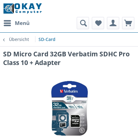
Menü
Übersicht
SD-Card
SD Micro Card 32GB Verbatim SDHC Pro
Class 10 + Adapter