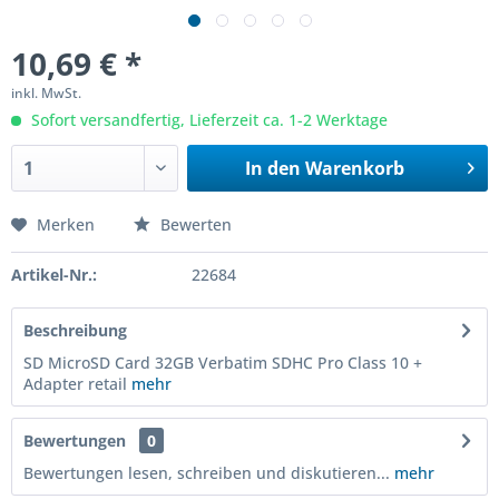
10,69 € *
inkl. MwSt.
Sofort versandfertig, Lieferzeit ca. 1-2 Werktage
In den
Warenkorb
Merken
Bewerten
Artikel-Nr.:
22684
Beschreibung
SD MicroSD Card 32GB Verbatim SDHC Pro Class 10 +
Adapter retail
mehr
Bewertungen
0
Bewertungen lesen, schreiben und diskutieren...
mehr