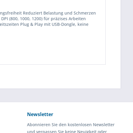
ungsfreiheit Reduziert Belastung und Schmerzen
PI (800, 1000, 1200) für präzises Arbeiten
eitszeiten Plug & Play mit USB-Dongle, keine
Newsletter
Abonnieren Sie den kostenlosen Newsletter
und verpassen Sie keine Neuigkeit oder