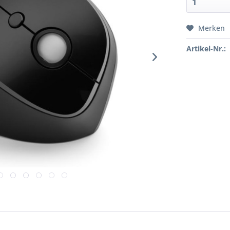
Merken
Artikel-Nr.: