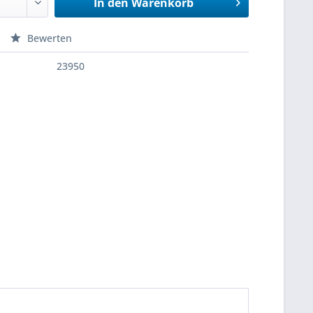
In den
Warenkorb
Bewerten
23950