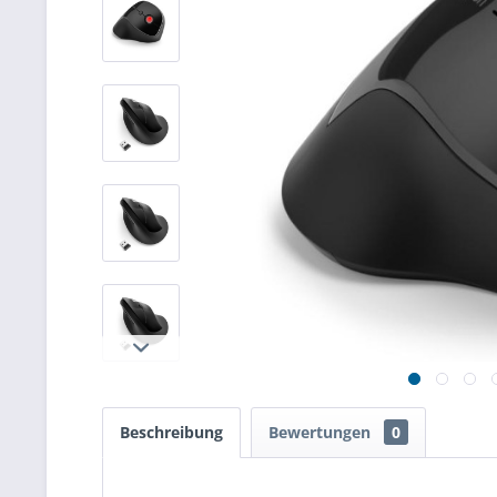
Beschreibung
Bewertungen
0