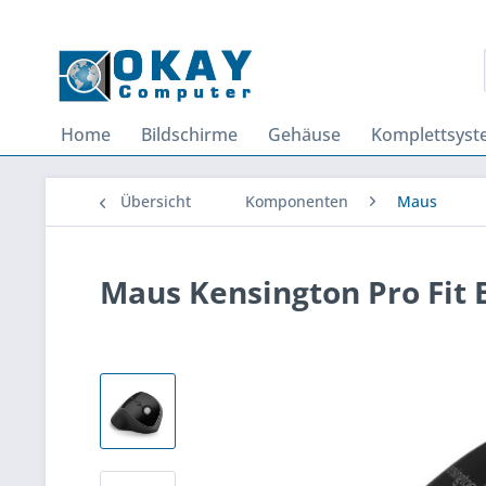
Home
Bildschirme
Gehäuse
Komplettsys
Übersicht
Komponenten
Maus
Maus Kensington Pro Fit E