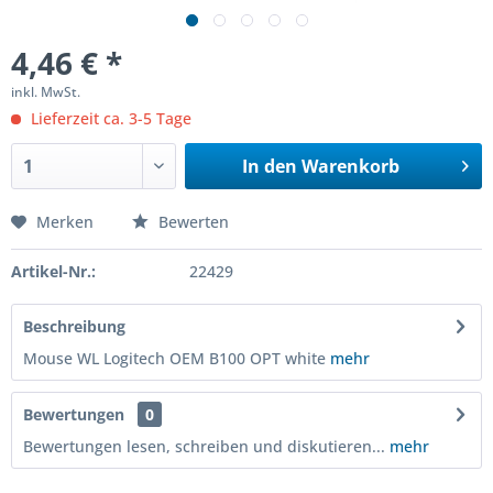
4,46 € *
inkl. MwSt.
Lieferzeit ca. 3-5 Tage
In den
Warenkorb
Merken
Bewerten
Artikel-Nr.:
22429
Beschreibung
Mouse WL Logitech OEM B100 OPT white
mehr
Bewertungen
0
Bewertungen lesen, schreiben und diskutieren...
mehr