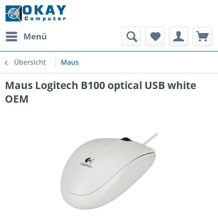
Menü
Übersicht
Maus
Maus Logitech B100 optical USB white
OEM