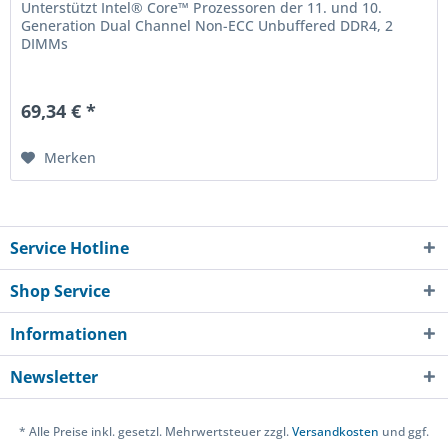
Unterstützt Intel® Core™ Prozessoren der 11. und 10.
Generation Dual Channel Non-ECC Unbuffered DDR4, 2
DIMMs
69,34 € *
Merken
Service Hotline
Shop Service
Informationen
Newsletter
* Alle Preise inkl. gesetzl. Mehrwertsteuer zzgl.
Versandkosten
und ggf.