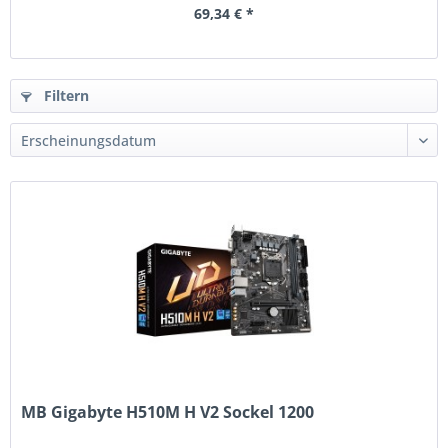
69,34 € *
Filtern
MB Gigabyte H510M H V2 Sockel 1200