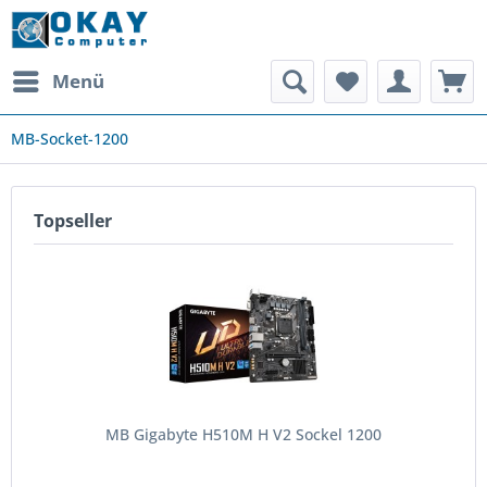
Menü
MB-Socket-1200
Topseller
MB Gigabyte H510M H V2 Sockel 1200