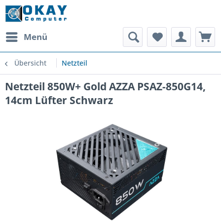
Menü
Übersicht
Netzteil
Netzteil 850W+ Gold AZZA PSAZ-850G14,
14cm Lüfter Schwarz