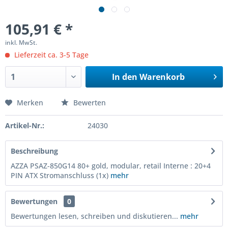
105,91 € *
inkl. MwSt.
Lieferzeit ca. 3-5 Tage
In den
Warenkorb
Merken
Bewerten
Artikel-Nr.:
24030
Beschreibung
AZZA PSAZ-850G14 80+ gold, modular, retail Interne : 20+4
PIN ATX Stromanschluss (1x)
mehr
Bewertungen
0
Bewertungen lesen, schreiben und diskutieren...
mehr