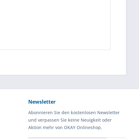
Newsletter
Abonnieren Sie den kostenlosen Newsletter
und verpassen Sie keine Neuigkeit oder
Aktion mehr von OKAY Onlineshop.