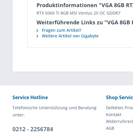
Produktinformationen "VGA 8GB RT
RTX 5060 Ti 8GB MSI Ventus 2X OC GDDR7
Weiterführende Links zu "VGA 8GB 
Fragen zum Artikel?
Weitere Artikel von Gigabyte
Service Hotline
Shop Servi
Telefonische Unterstützung und Beratung
Defektes Pro
Kontakt
unter:
Widerrufsrec
0212 - 2256784
AGB