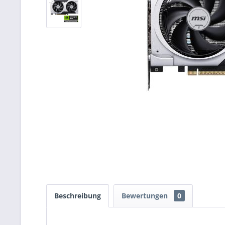
Beschreibung
Bewertungen
0