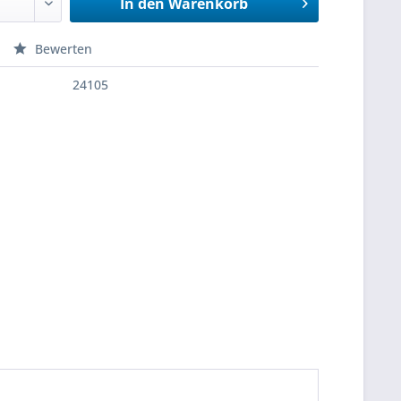
In den
Warenkorb
Bewerten
24105