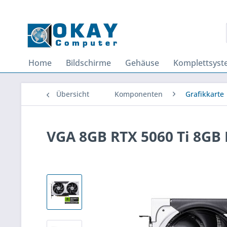
Home
Bildschirme
Gehäuse
Komplettsys
Übersicht
Komponenten
Grafikkarte
VGA 8GB RTX 5060 Ti 8GB