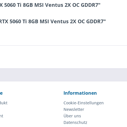
X 5060 Ti 8GB MSI Ventus 2X OC GDDR7"
RTX 5060 Ti 8GB MSI Ventus 2X OC GDDR7"
ce
Informationen
dukt
Cookie-Einstellungen
Newsletter
ht
Über uns
Datenschutz