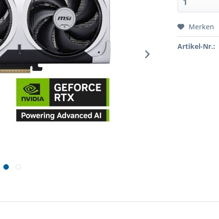
Merken
Artikel-Nr.: