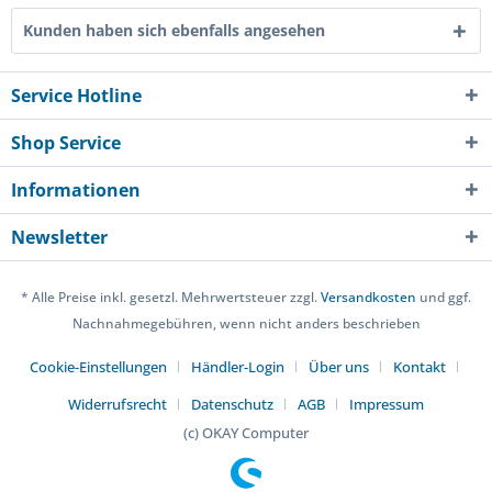
Kunden haben sich ebenfalls angesehen
Service Hotline
Shop Service
Informationen
Newsletter
* Alle Preise inkl. gesetzl. Mehrwertsteuer zzgl.
Versandkosten
und ggf.
Nachnahmegebühren, wenn nicht anders beschrieben
Cookie-Einstellungen
Händler-Login
Über uns
Kontakt
Widerrufsrecht
Datenschutz
AGB
Impressum
(c) OKAY Computer