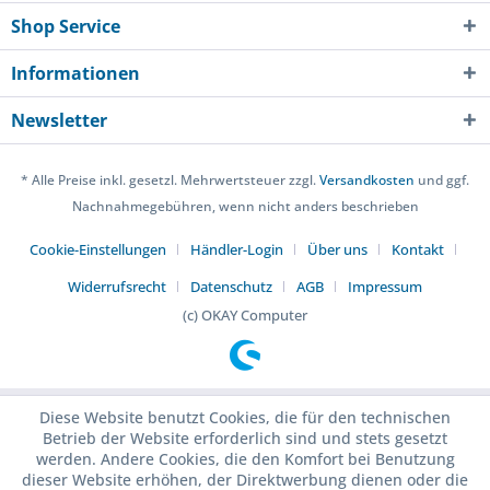
Shop Service
Informationen
Newsletter
* Alle Preise inkl. gesetzl. Mehrwertsteuer zzgl.
Versandkosten
und ggf.
Nachnahmegebühren, wenn nicht anders beschrieben
Cookie-Einstellungen
Händler-Login
Über uns
Kontakt
Widerrufsrecht
Datenschutz
AGB
Impressum
(c) OKAY Computer
Diese Website benutzt Cookies, die für den technischen
Betrieb der Website erforderlich sind und stets gesetzt
werden. Andere Cookies, die den Komfort bei Benutzung
dieser Website erhöhen, der Direktwerbung dienen oder die