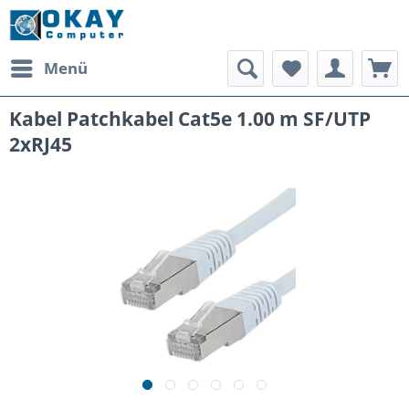
Menü
Kabel Patchkabel Cat5e 1.00 m SF/UTP
2xRJ45