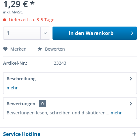
1,29 € *
inkl. MwSt.
Lieferzeit ca. 3-5 Tage
In den
Warenkorb
Merken
Bewerten
Artikel-Nr.:
23243
Beschreibung
mehr
Bewertungen
0
Bewertungen lesen, schreiben und diskutieren...
mehr
Service Hotline